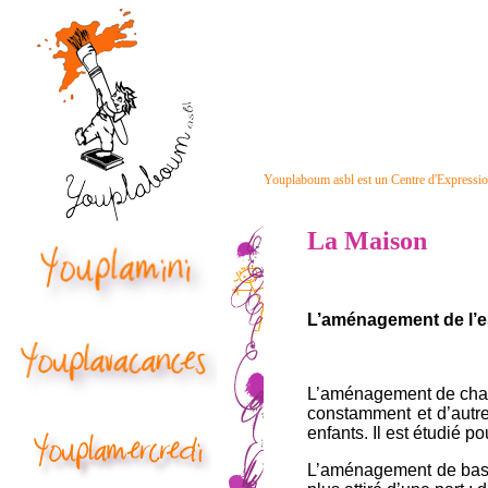
Youplaboum asbl est un Centre d'Expression
La Maison
L’aménagement de l’
L’aménagement de chaqu
constamment et d’autre 
enfants. Il est étudié 
L’aménagement de base e