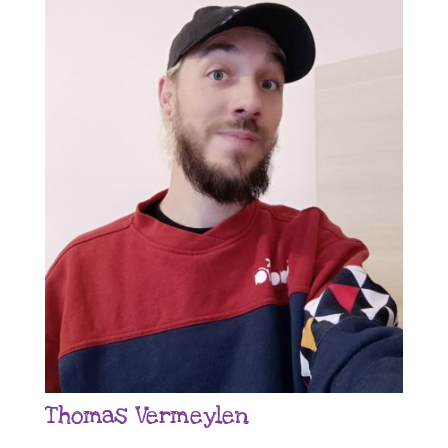
Thomas Vermeylen