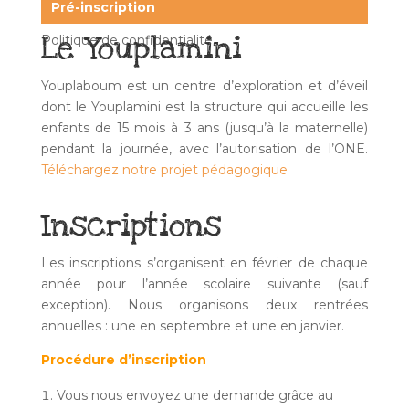
Pré-inscription
Le Youplamini
Politique de confidentialité
Youplaboum est un centre d’exploration et d’éveil
dont le Youplamini est la structure qui accueille les
enfants de 15 mois à 3 ans (jusqu’à la maternelle)
pendant la journée, avec l’autorisation de l’ONE.
Téléchargez notre projet pédagogique
Inscriptions
Les inscriptions s’organisent en février de chaque
année pour l’année scolaire suivante (sauf
exception). Nous organisons deux rentrées
annuelles : une en septembre et une en janvier.
Procédure d’inscription
Vous nous envoyez une demande grâce au