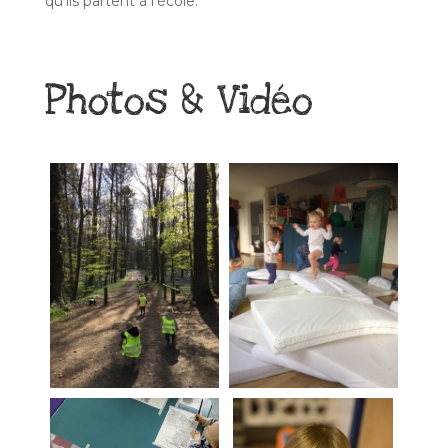
qu’ils partent à l’école.
Photos & Vidéo