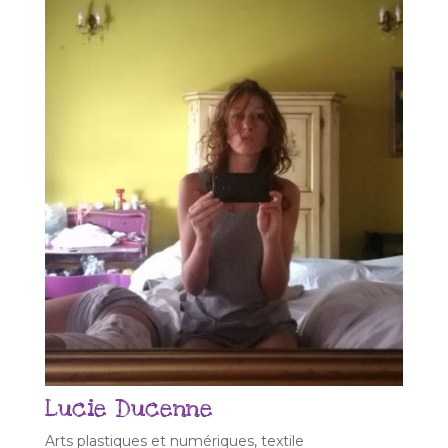
Lucie Ducenne
Arts plastiques et numériques, textile