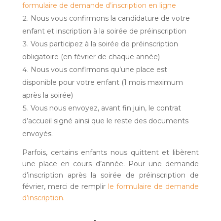
formulaire de demande d’inscription en ligne
Nous vous confirmons la candidature de votre
enfant et inscription à la soirée de préinscription
Vous participez à la soirée de préinscription
obligatoire (en février de chaque année)
Nous vous confirmons qu’une place est
disponible pour votre enfant (1 mois maximum
après la soirée)
Vous nous envoyez, avant fin juin, le contrat
d’accueil signé ainsi que le reste des documents
envoyés
.
Parfois, certains enfants nous quittent et libèrent
une place en cours d’année. Pour une demande
d’inscription après la soirée de préinscription de
février, merci de remplir
le formulaire de demande
d’inscription.