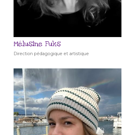
Mélusine Fuks
Direction pédagogique et artistique