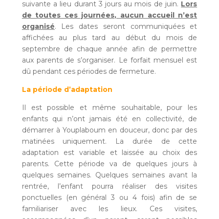
suivante a lieu durant 3 jours au mois de juin.
Lors
de toutes ces journées, aucun accueil n’est
organisé
. Les dates seront communiquées et
affichées au plus tard au début du mois de
septembre de chaque année afin de permettre
aux parents de s’organiser. Le forfait mensuel est
dû pendant ces périodes de fermeture.
La période d’adaptation
Il est possible et même souhaitable, pour les
enfants qui n’ont jamais été en collectivité, de
démarrer à Youplaboum en douceur, donc par des
matinées uniquement. La durée de cette
adaptation est variable et laissée au choix des
parents. Cette période va de quelques jours à
quelques semaines. Quelques semaines avant la
rentrée, l’enfant pourra réaliser des visites
ponctuelles (en général 3 ou 4 fois) afin de se
familiariser avec les lieux. Ces visites,