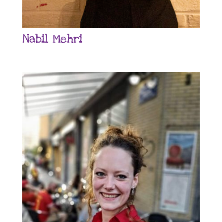
Nabil Mehri