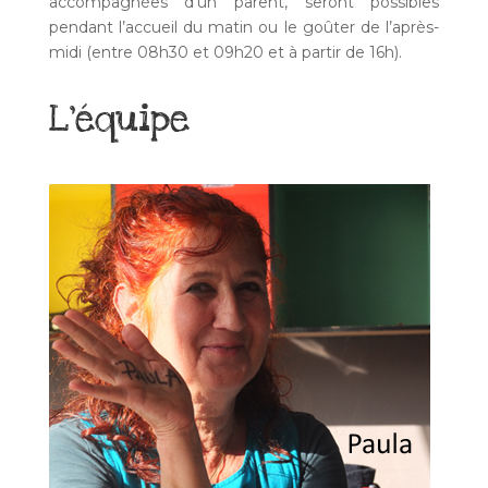
accompagnées d’un parent, seront possibles
pendant l’accueil du matin ou le goûter de l’après-
midi (entre 08h30 et 09h20 et à partir de 16h).
L’équipe